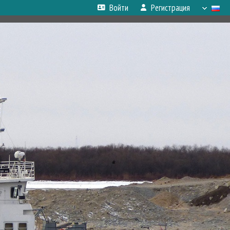
Войти
Регистрация