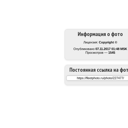
Информация о фото
Лицензия:
Copyright ©
Опубликовано
07.11.2017 01:48 MSK
Просмотров —
1545
Постоянная ссылка на фо