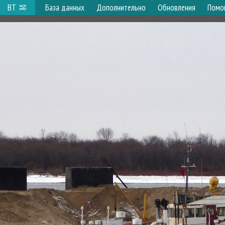
ВТ
База данных
Дополнительно
Обновления
Помо