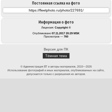
Постоянная ссылка на фото
Информация о фото
Лицензия:
Copyright ©
Опубликовано
07.11.2017 20:29 MSK
Просмотров —
760
Версия для ПК
Тёмная тема
© Администрация ВТ и авторы материалов, 2010—2026
Использование фотографий и иных материалов, опубликованных на сайте,
допускается только с разрешения их авторов.