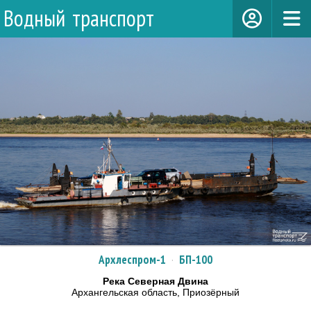
Водный транспорт
Архлеспром-1
·
БП-100
Река Северная Двина
Архангельская область, Приозёрный