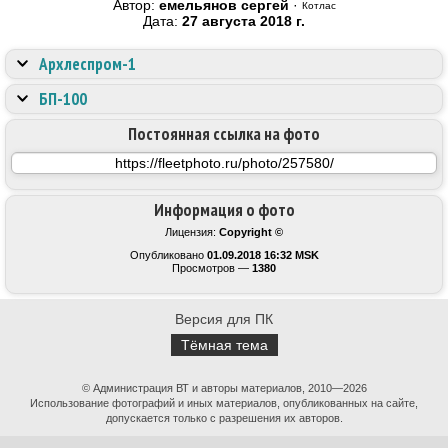
Автор:
емельянов сергей
·
Котлас
Дата:
27 августа 2018 г.
Архлеспром-1
БП-100
Постоянная ссылка на фото
Информация о фото
Лицензия:
Copyright ©
Опубликовано
01.09.2018 16:32 MSK
Просмотров —
1380
Версия для ПК
Тёмная тема
© Администрация ВТ и авторы материалов, 2010—2026
Использование фотографий и иных материалов, опубликованных на сайте,
допускается только с разрешения их авторов.