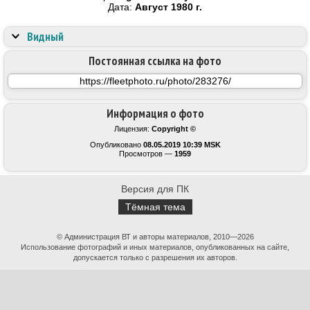
Дата:
Август 1980 г.
Видный
Постоянная ссылка на фото
Информация о фото
Лицензия:
Copyright ©
Опубликовано
08.05.2019 10:39 MSK
Просмотров —
1959
Версия для ПК
Тёмная тема
© Администрация ВТ и авторы материалов, 2010—2026
Использование фотографий и иных материалов, опубликованных на сайте,
допускается только с разрешения их авторов.