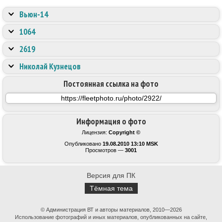
Вьюн-14
1064
2619
Николай Кузнецов
Постоянная ссылка на фото
Информация о фото
Лицензия:
Copyright ©
Опубликовано
19.08.2010 13:10 MSK
Просмотров —
3001
Версия для ПК
Тёмная тема
© Администрация ВТ и авторы материалов, 2010—2026
Использование фотографий и иных материалов, опубликованных на сайте,