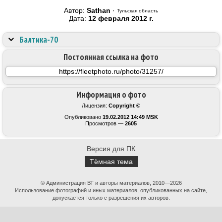
Автор:
Sathan
·
Тульская область
Дата:
12 февраля 2012 г.
Балтика-70
Постоянная ссылка на фото
Информация о фото
Лицензия:
Copyright ©
Опубликовано
19.02.2012 14:49 MSK
Просмотров —
2605
Версия для ПК
Тёмная тема
© Администрация ВТ и авторы материалов, 2010—2026
Использование фотографий и иных материалов, опубликованных на сайте,
допускается только с разрешения их авторов.