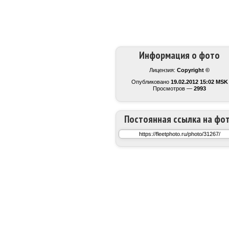
Информация о фото
Лицензия:
Copyright ©
Опубликовано
19.02.2012 15:02 MSK
Просмотров —
2993
Постоянная ссылка на фо