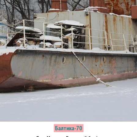
Балтика-70