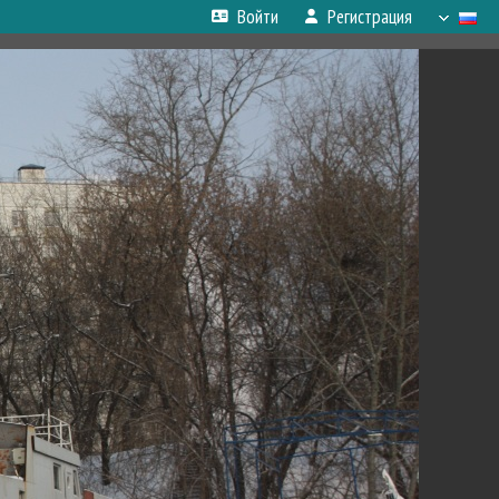
Войти
Регистрация