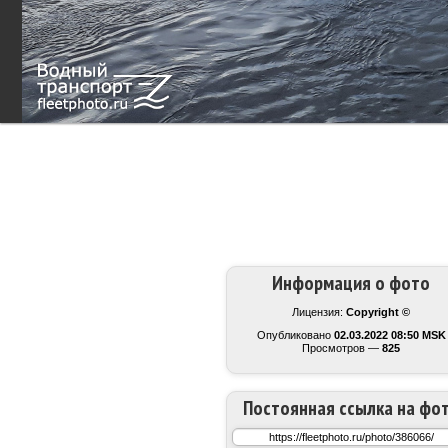
Информация о фото
Лицензия:
Copyright ©
Опубликовано
02.03.2022 08:50 MSK
Просмотров —
825
Постоянная ссылка на фо