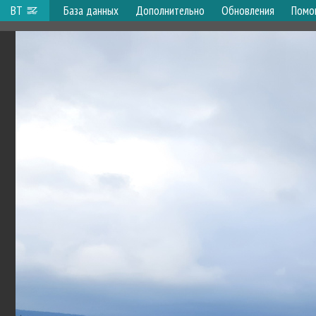
ВТ
База данных
Дополнительно
Обновления
Помо