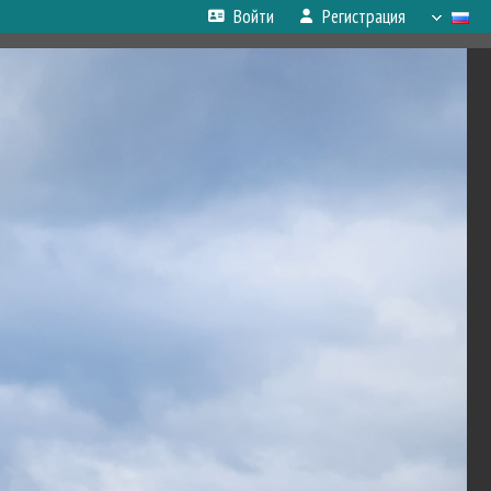
Войти
Регистрация