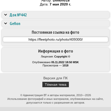
Автор:
Dimon018
Дата:
7 мая 2020 г.
Док №442
Gefion
Постоянная ссылка на фото
Информация о фото
Лицензия:
Copyright ©
Опубликовано
05.11.2022 18:50 MSK
Просмотров —
1018
Версия для ПК
Тёмная тема
© Администрация ВТ и авторы материалов, 2010—2026
Использование фотографий и иных материалов, опубликованных на сайте,
допускается только с разрешения их авторов.