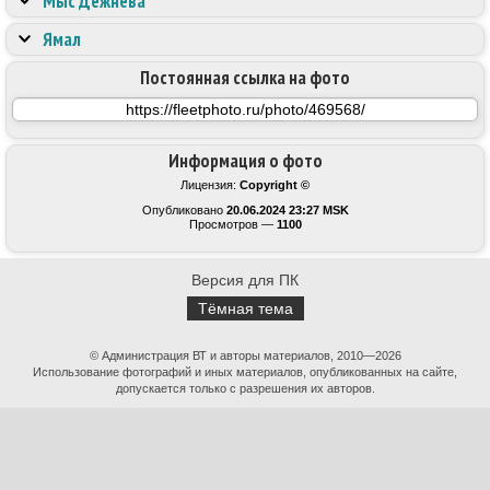
Мыс Дежнева
Ямал
Постоянная ссылка на фото
Информация о фото
Лицензия:
Copyright ©
Опубликовано
20.06.2024 23:27 MSK
Просмотров —
1100
Версия для ПК
Тёмная тема
© Администрация ВТ и авторы материалов, 2010—2026
Использование фотографий и иных материалов, опубликованных на сайте,
допускается только с разрешения их авторов.