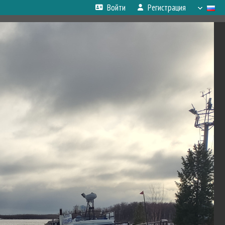
Войти
Регистрация