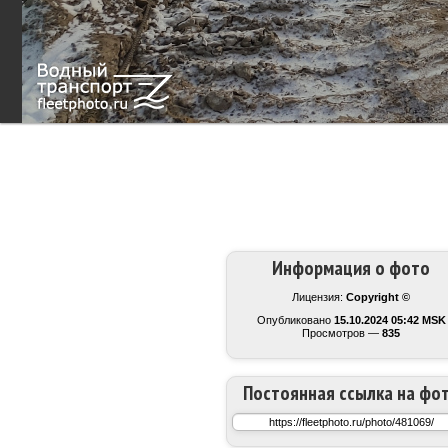
Информация о фото
Лицензия:
Copyright ©
Опубликовано
15.10.2024 05:42 MSK
Просмотров —
835
Постоянная ссылка на фо