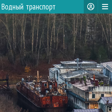
Водный транспорт