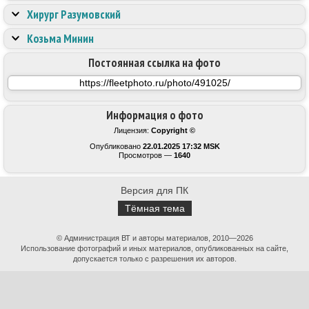
Хирург Разумовский
Козьма Минин
Постоянная ссылка на фото
Информация о фото
Лицензия:
Copyright ©
Опубликовано
22.01.2025 17:32 MSK
Просмотров —
1640
Версия для ПК
Тёмная тема
© Администрация ВТ и авторы материалов, 2010—2026
Использование фотографий и иных материалов, опубликованных на сайте,
допускается только с разрешения их авторов.