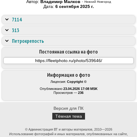
Автор:
Владимир Малков
·
Нижний Новгород
Дата:
6 сентября 2025 г.
7114
313
Петрокрепость
Постоянная ссылка на фото
Информация о фото
Лицензия:
Copyright ©
Опубликовано
23.04.2026 17:08 MSK
Просмотров —
236
Версия для ПК
Тёмная тема
© Администрация ВТ и авторы материалов, 2010—2026
Использование фотографий и иных материалов, опубликованных на сайте,