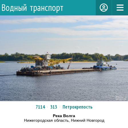
Водный транспорт
7114
·
313
·
Петрокрепость
Река Волга
Нижегородская область, Нижний Новгород