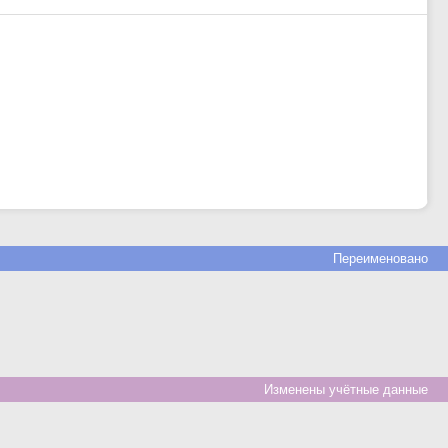
Переименовано
Изменены учётные данные