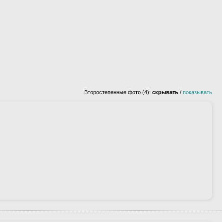
Второстепенные фото (4):
скрывать
/
показывать