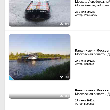
Москва, Левобережны
Мост Ленинградского
22 июля 2022 г.
Автор: Pantikapey
599
Канал имени Москвы
Московская область, 
27 июня 2022 г.
Автор: Babahus
601
Канал имени Москвы
Московская область, 