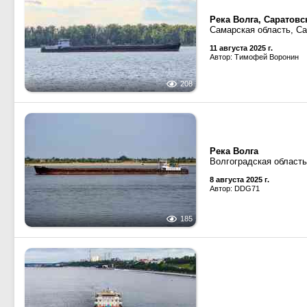
Река Волга, Саратов
Самарская область, С
11 августа 2025 г.
Автор: Тимофей Воронин
208
Река Волга
Волгоградская область
8 августа 2025 г.
Автор: DDG71
185