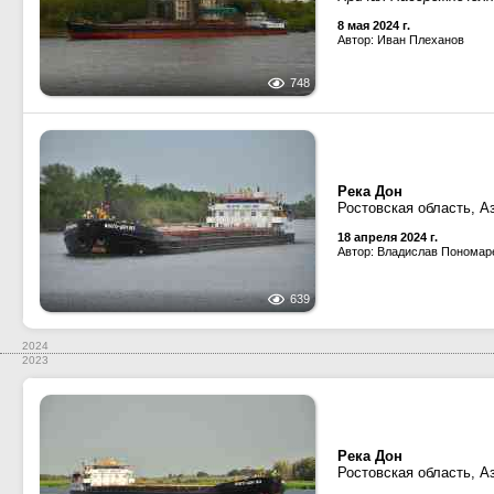
8 мая 2024 г.
Автор: Иван Плеханов
748
Река Дон
Ростовская область, А
18 апреля 2024 г.
Автор: Владислав Пономар
639
2024
2023
Река Дон
Ростовская область, А