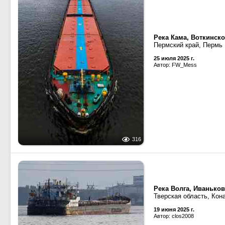
Река Кама, Воткинск
Пермский край, Пермь
25 июля 2025 г.
Автор: FW_Mess
316
Река Волга, Иванько
Тверская область, Кон
19 июня 2025 г.
Автор: clos2008