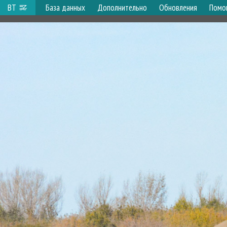
ВТ
База данных
Дополнительно
Обновления
Помо