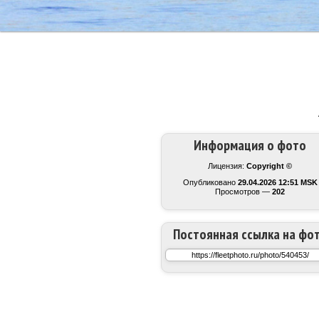
Информация о фото
Лицензия:
Copyright ©
Опубликовано
29.04.2026 12:51 MSK
Просмотров —
202
Постоянная ссылка на фо