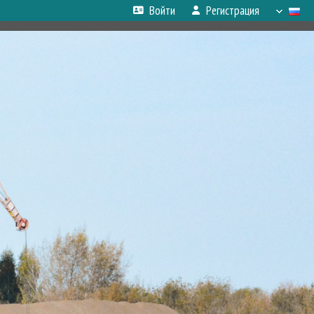
Войти
Регистрация