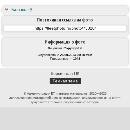
Балтика-9
Постоянная ссылка на фото
Информация о фото
Лицензия:
Copyright ©
Опубликовано
25.09.2013 20:18 MSK
Просмотров —
1048
Версия для ПК
Тёмная тема
© Администрация ВТ и авторы материалов, 2010—2026
Использование фотографий и иных материалов, опубликованных на сайте,
допускается только с разрешения их авторов.