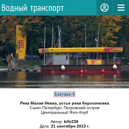
Водный транспорт
Балтика-9
Река Малая Невка, устье реки Керосиновка
Санкт-Петербург, Петровский остров
Центральный Яхт-Клуб
Автор:
kifir239
Дата:
21 сентября 2013 г.