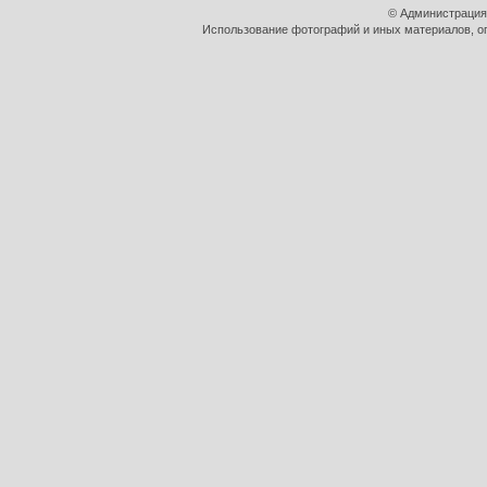
© Администрация
Использование фотографий и иных материалов, оп