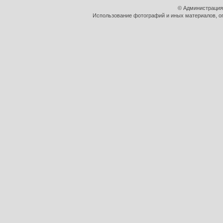
© Администрация
Использование фотографий и иных материалов, оп