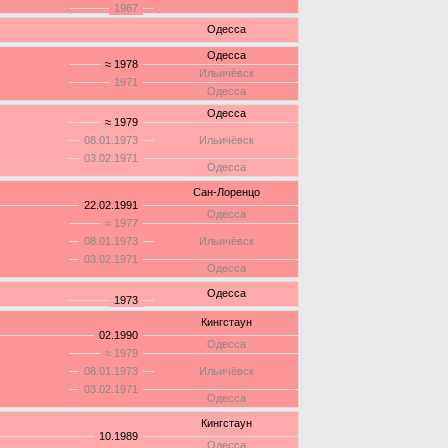
1967
Одесса
Одесса
≈ 1978
Ильичёвск
1971
Одесса
Одесса
≈ 1979
08.01.1973
Ильичёвск
03.02.1971
Одесса
Сан-Лоренцо
22.02.1991
Одесса
≈ 1977
08.01.1973
Ильичёвск
03.02.1971
Одесса
Одесса
1973
Кингстаун
02.1990
Одесса
≈ 1979
08.01.1973
Ильичёвск
03.02.1971
Одесса
Кингстаун
10.1989
Одесса