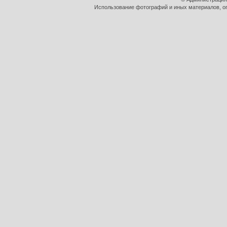
Использование фотографий и иных материалов, оп