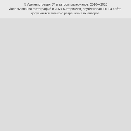
© Администрация ВТ и авторы материалов, 2010—2026
Использование фотографий и иных материалов, опубликованных на сайте,
допускается только с разрешения их авторов.