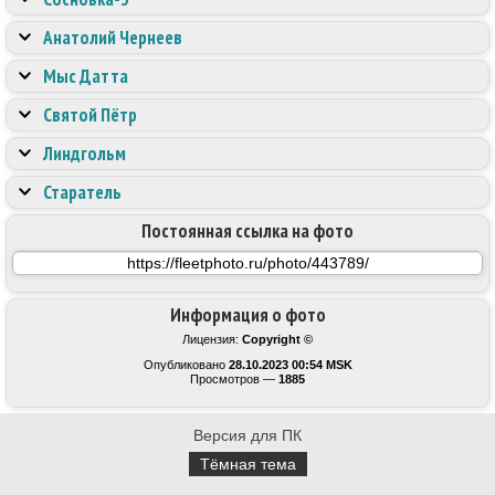
Анатолий Чернеев
Мыс Датта
Святой Пётр
Линдгольм
Старатель
Постоянная ссылка на фото
Информация о фото
Лицензия:
Copyright ©
Опубликовано
28.10.2023 00:54 MSK
Просмотров —
1885
Версия для ПК
Тёмная тема