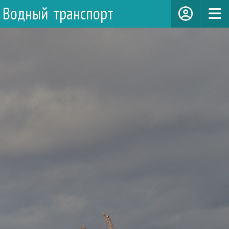
Водный транспорт