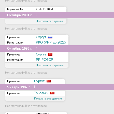
Нет фотографий за этот период
ОИ-03-1061
Бортовой №:
↑
Октябрь 2001 г.
Показать все данные
Нет фотографий за этот период
Сургут
Приписка:
РКО (РРР до 2022)
Регистрация:
↑
Октябрь 1993 г.
Сургут
Приписка:
РР РСФСР
Регистрация:
Показать все данные
Нет фотографий за этот период
Сургут
Приписка:
↑
Январь 1987 г.
Тобольск
Приписка:
Показать все данные
Нет фотографий за этот период