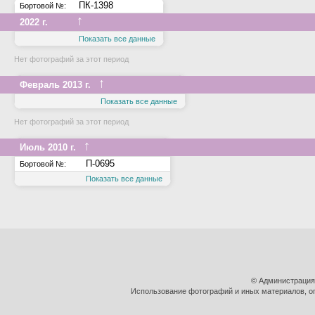
ПК-1398
Бортовой №:
↑
2022 г.
Показать все данные
Нет фотографий за этот период
↑
Февраль 2013 г.
Показать все данные
Нет фотографий за этот период
↑
Июль 2010 г.
П-0695
Бортовой №:
Показать все данные
© Администрация
Использование фотографий и иных материалов, оп