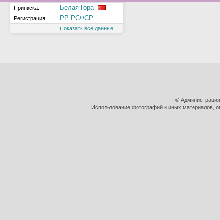
Белая Гора
Приписка:
РР РСФСР
Регистрация:
Показать все данные
© Администрация
Использование фотографий и иных материалов, оп