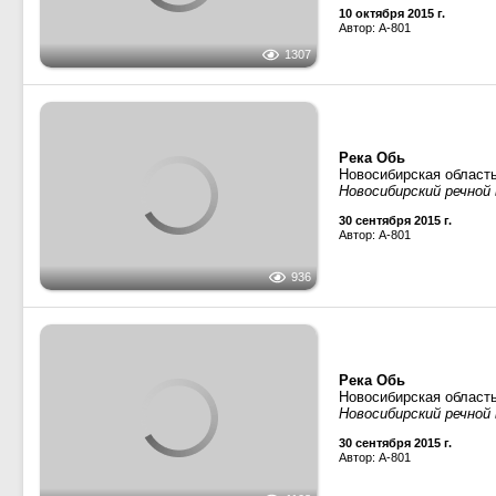
1307
Река Обь
Новосибирская област
Новосибирский речной 
30 сентября 2015 г.
Автор: A-801
936
Река Обь
Новосибирская област
Новосибирский речной 
30 сентября 2015 г.
Автор: A-801
1108