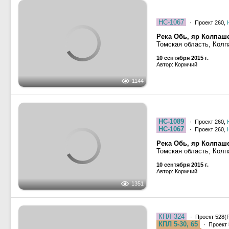
НС-1067
· Проект 260,
Река Обь, яр Колпаше
Томская область, Кол
10 сентября 2015 г.
Автор: Кормчий
1144
НС-1089
· Проект 260,
НС-1067
· Проект 260,
Река Обь, яр Колпаше
Томская область, Кол
10 сентября 2015 г.
Автор: Кормчий
1351
КПЛ-324
· Проект 528(Р
КПЛ 5-30, 65
· Проект 
КПЛ-5-30-496
· Проект 