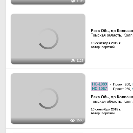
Река Обь, яр Колпаше
Томская область, Кол
10 сентября 2015 г.
Автор: Кормчий
1123
НС-1089
· Проект 260,
НС-1067
· Проект 260,
Река Обь, яр Колпаше
Томская область, Кол
10 сентября 2015 г.
Автор: Кормчий
1508