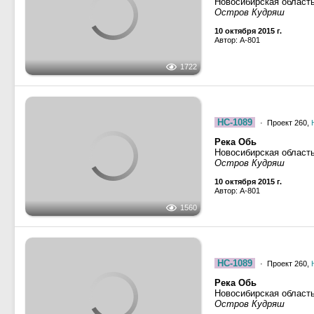
10 октября 2015 г.
Автор: A-801
1722
НС-1089
· Проект 260,
Река Обь
Новосибирская област
Остров Кудряш
10 октября 2015 г.
Автор: A-801
1560
НС-1089
· Проект 260,
Река Обь
Новосибирская област
Остров Кудряш
10 октября 2015 г.
Автор: A-801