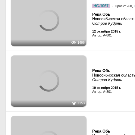
Река Обь
Новосибирская област
Остров Кудряш
12 октября 2015 г.
Автор: A-801
1496
Река Обь
Новосибирская област
Остров Кудряш
10 октября 2015 г.
Автор: A-801
1153
Река Обь
Новосибирская област
Остров Кудряш