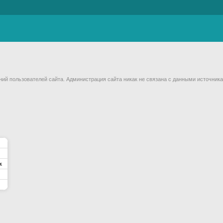
й пользователей сайта. Администрация сайта никак не связана с данными источника
к