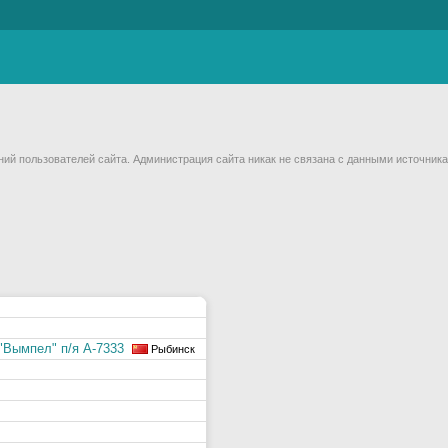
й пользователей сайта. Администрация сайта никак не связана с данными источника
"Вымпел" п/я А-7333
Рыбинск