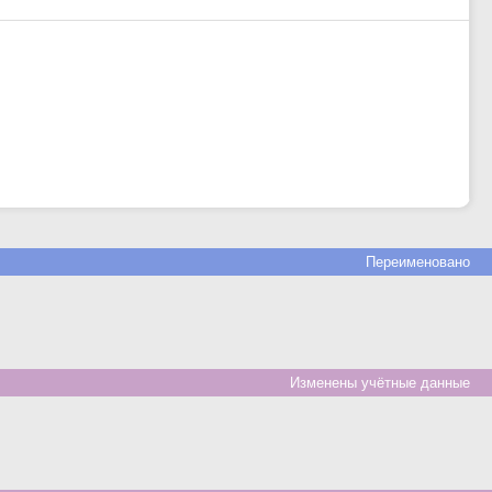
Переименовано
Изменены учётные данные