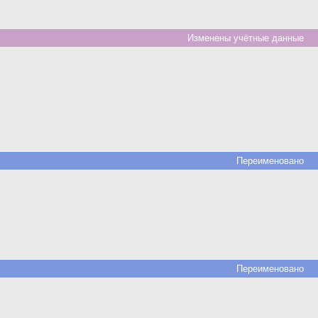
Изменены учётные данные
Переименовано
Переименовано