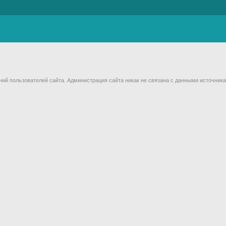
й пользователей сайта. Администрация сайта никак не связана с данными источника