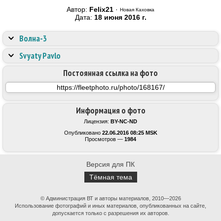
Автор:
Felix21
·
Новая Каховка
Дата:
18 июня 2016 г.
Волна-3
Svyaty Pavlo
Постоянная ссылка на фото
Информация о фото
Лицензия:
BY-NC-ND
Опубликовано
22.06.2016 08:25 MSK
Просмотров —
1984
Версия для ПК
Тёмная тема
© Администрация ВТ и авторы материалов, 2010—2026
Использование фотографий и иных материалов, опубликованных на сайте,
допускается только с разрешения их авторов.