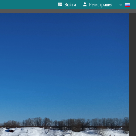
Войти
Регистрация