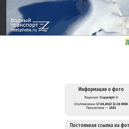
Д
Информация о фото
Лицензия:
Copyright ©
Опубликовано
17.04.2022 11:16 MSK
Просмотров —
1641
Постоянная ссылка на фо