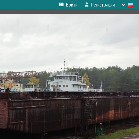
Войти
Регистрация