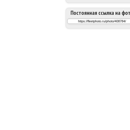
Постоянная ссылка на фо