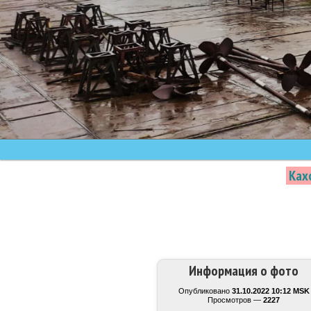
Ках
Информация о фото
Опубликовано
31.10.2022 10:12 MSK
Просмотров —
2227