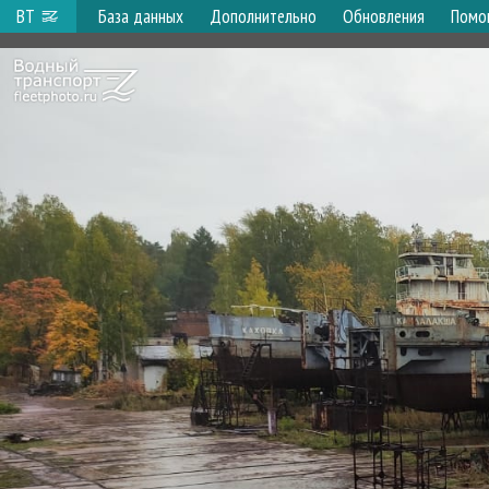
ВТ
База данных
Дополнительно
Обновления
Помо