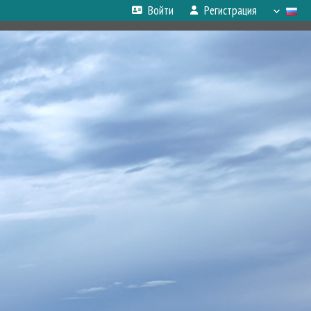
Войти
Регистрация