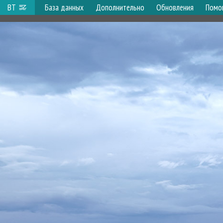
ВТ
База данных
Дополнительно
Обновления
Помо