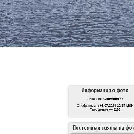
Информация о фото
Лицензия:
Copyright ©
Опубликовано
08.07.2023 22:54 MSK
Просмотров —
1110
Постоянная ссылка на фо