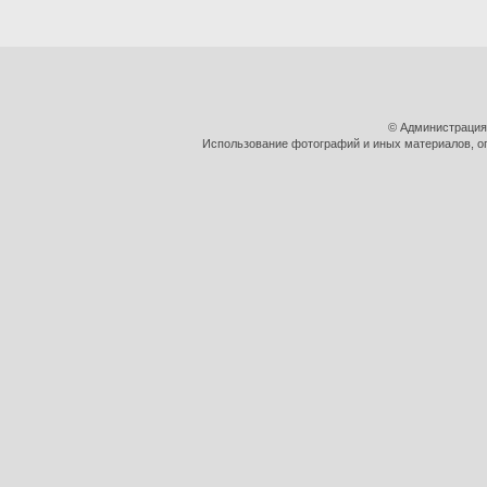
© Администрация
Использование фотографий и иных материалов, оп