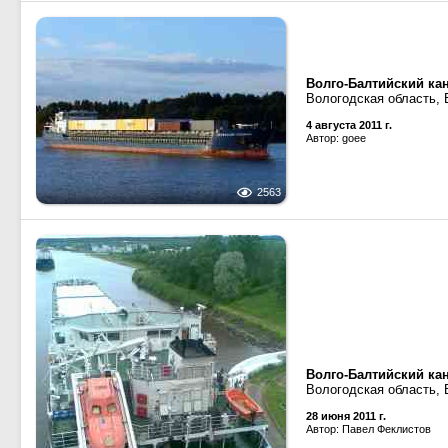
Волго-Балтийский ка
Вологодская область,
4 августа 2011 г.
Автор: goee
2563
Волго-Балтийский ка
Вологодская область, 
28 июня 2011 г.
Автор: Павел Феклистов