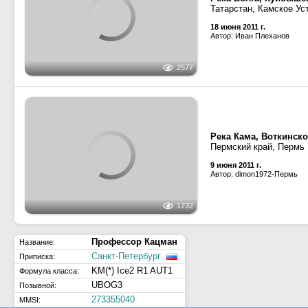
18 июня 2011 г.
Автор: Иван Плеханов
2112
Река Волга, Куйбыше
Татарстан, Камское Ус
18 июня 2011 г.
Автор: Иван Плеханов
2577
Река Кама, Воткинск
Пермский край, Пермь
9 июня 2011 г.