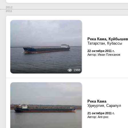
2012
2011
Река Кама, Куйбыше
Татарстан, Кубассы
22 октября 2011 г.
Автор: Иван Плеханов
1988
Река Кама
Удмуртия, Сарапул
21 октября 2011 г.
Автор: Ant-poc