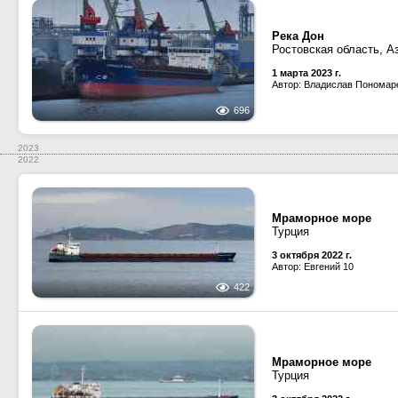
Река Дон
Ростовская область, А
1 марта 2023 г.
Автор: Владислав Пономар
696
2023
2022
Мраморное море
Турция
3 октября 2022 г.
Автор: Евгений 10
422
Мраморное море
Турция