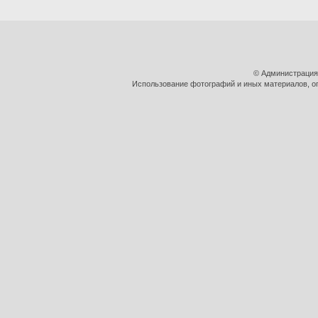
© Администрация
Использование фотографий и иных материалов, оп