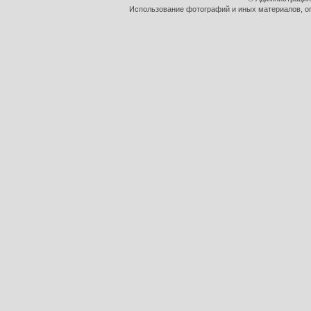
Использование фотографий и иных материалов, оп