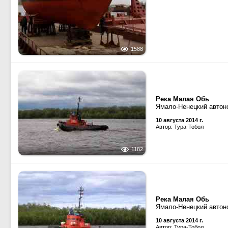
1588
Река Малая Обь
Ямало-Ненецкий автон
10 августа 2014 г.
Автор: Тура-Тобол
1182
Река Малая Обь
Ямало-Ненецкий автон
10 августа 2014 г.
Автор: Тура-Тобол