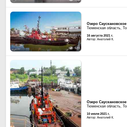
Озеро Саускановское
Тюменская область, То
16 августа 2021 г.
Автор: Анатолий К.
633
Озеро Саускановское
Тюменская область, То
10 июля 2021 г.
Автор: Анатолий К.