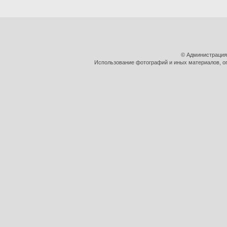
© Администрация
Использование фотографий и иных материалов, оп