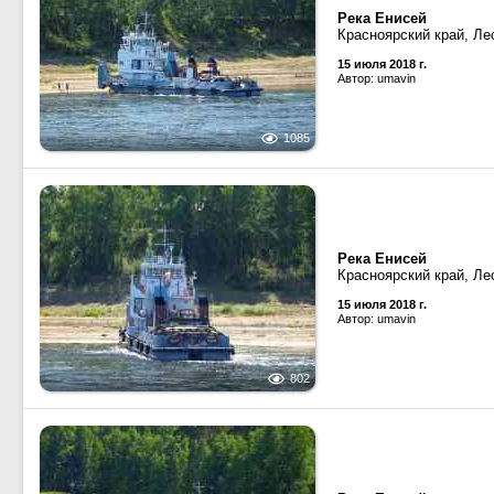
Река Енисей
Красноярский край, Ле
15 июля 2018 г.
Автор: umavin
1085
Река Енисей
Красноярский край, Ле
15 июля 2018 г.
Автор: umavin
802