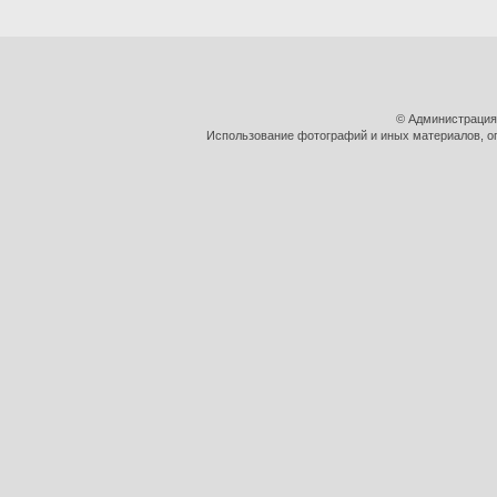
© Администрация
Использование фотографий и иных материалов, оп