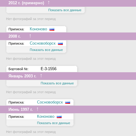
↑
2012 г. (примерно)
Показать все данные
Нет фотографий за этот период
Кононово
Приписка:
↑
2008 г.
Сосновоборск
Приписка:
Показать все данные
Нет фотографий за этот период
Е-3-1556
Бортовой №:
↑
Январь 2003 г.
Показать все данные
Нет фотографий за этот период
Сосновоборск
Приписка:
↑
Июнь 1997 г.
Кононово
Приписка:
Показать все данные
Нет фотографий за этот период