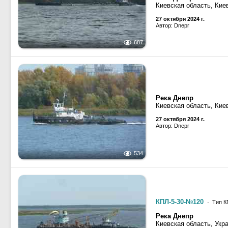
Киевская область, Кие
27 октября 2024 г.
Автор: Dnepr
687
Река Днепр
Киевская область, Кие
27 октября 2024 г.
Автор: Dnepr
534
КПЛ-5-30-№120
· Тип К
Река Днепр
Киевская область, Укр