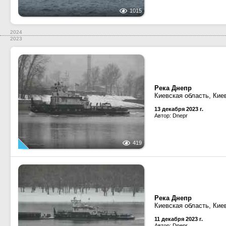
1015
2024
2023
Река Днепр
Киевская область, Кие
13 декабря 2023 г.
Автор: Dnepr
419
Река Днепр
Киевская область, Кие
11 декабря 2023 г.
Автор: Dnepr