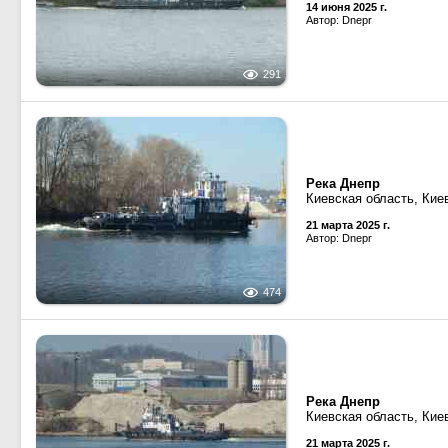
14 июня 2025 г.
Автор: Dnepr
291
Река Днепр
Киевская область, Кие
21 марта 2025 г.
Автор: Dnepr
474
Река Днепр
Киевская область, Кие
21 марта 2025 г.