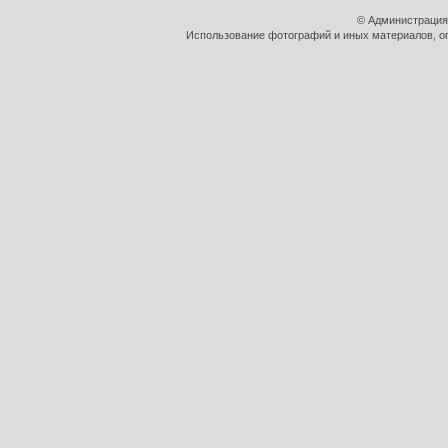
© Администрация
Использование фотографий и иных материалов, оп