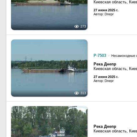
Киевская область, Кие
27 июня 2025 г.
Автор: Dnepr
273
Р-7503
· Несамоходные с
Река Днепр
Киевская область, Кие
27 июня 2025 г.
Автор: Dnepr
313
Река Днепр
Киевская область, Кие