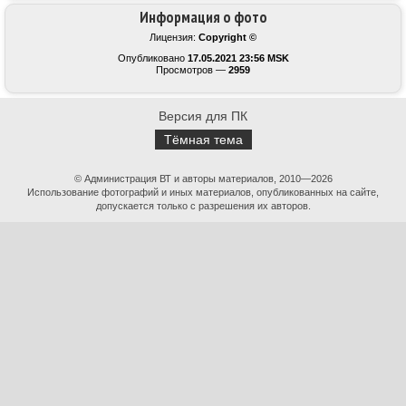
Информация о фото
Лицензия:
Copyright ©
Опубликовано
17.05.2021 23:56 MSK
Просмотров —
2959
Версия для ПК
Тёмная тема
© Администрация ВТ и авторы материалов, 2010—2026
Использование фотографий и иных материалов, опубликованных на сайте,
допускается только с разрешения их авторов.