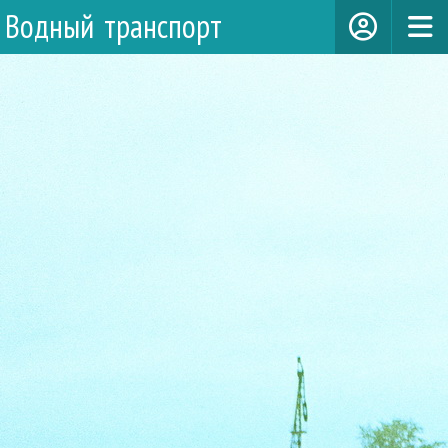
Водный транспорт