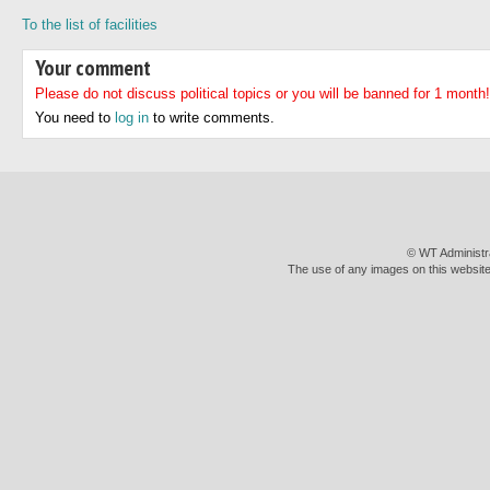
To the list of facilities
Your comment
Please do not discuss political topics or you will be banned for 1 month!
You need to
log in
to write comments.
© WT Administr
The use of any images on this website 